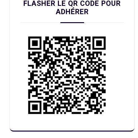
FLASHER LE QR CODE POUR
ADHÉRER