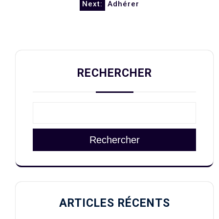
l’article
Next:
Adhérer
RECHERCHER
Rechercher
ARTICLES RÉCENTS