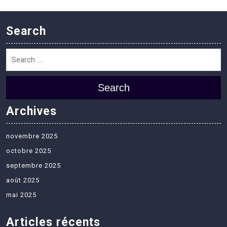
Search
Search
Archives
novembre 2025
octobre 2025
septembre 2025
août 2025
mai 2025
Articles récents