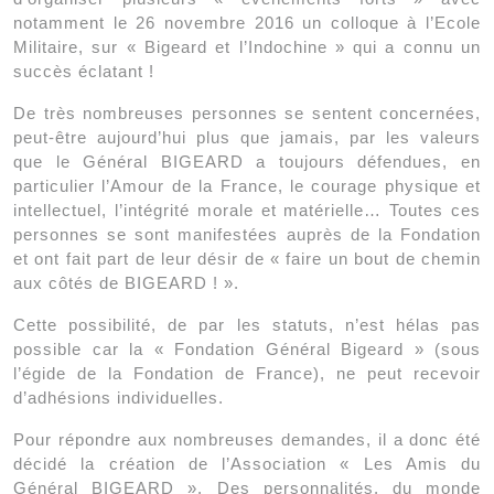
notamment le 26 novembre 2016 un colloque à l’Ecole
Militaire, sur « Bigeard et l’Indochine » qui a connu un
succès éclatant !
De très nombreuses personnes se sentent concernées,
peut-être aujourd’hui plus que jamais, par les valeurs
que le Général BIGEARD a toujours défendues, en
particulier l’Amour de la France, le courage physique et
intellectuel, l’intégrité morale et matérielle… Toutes ces
personnes se sont manifestées auprès de la Fondation
et ont fait part de leur désir de « faire un bout de chemin
aux côtés de BIGEARD ! ».
Cette possibilité, de par les statuts, n’est hélas pas
possible car la « Fondation Général Bigeard » (sous
l’égide de la Fondation de France), ne peut recevoir
d’adhésions individuelles.
Pour répondre aux nombreuses demandes, il a donc été
décidé la création de l’Association « Les Amis du
Général BIGEARD ». Des personnalités, du monde