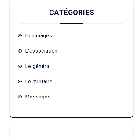
CATÉGORIES
Hommages
L'association
Le général
Le militaire
Messages