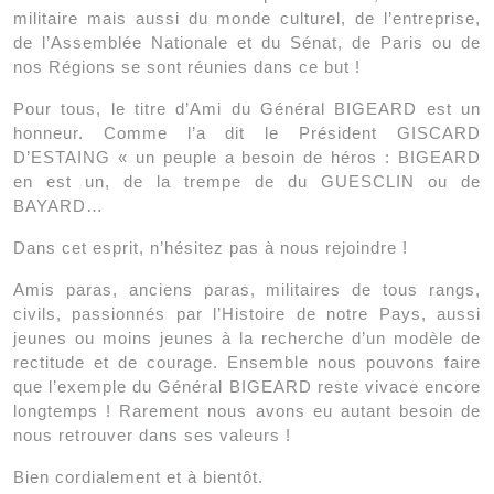
militaire mais aussi du monde culturel, de l’entreprise,
de l’Assemblée Nationale et du Sénat, de Paris ou de
nos Régions se sont réunies dans ce but !
Pour tous, le titre d’Ami du Général BIGEARD est un
honneur. Comme l’a dit le Président GISCARD
D’ESTAING « un peuple a besoin de héros : BIGEARD
en est un, de la trempe de du GUESCLIN ou de
BAYARD…
Dans cet esprit, n’hésitez pas à nous rejoindre !
Amis paras, anciens paras, militaires de tous rangs,
civils, passionnés par l’Histoire de notre Pays, aussi
jeunes ou moins jeunes à la recherche d’un modèle de
rectitude et de courage. Ensemble nous pouvons faire
que l’exemple du Général BIGEARD reste vivace encore
longtemps ! Rarement nous avons eu autant besoin de
nous retrouver dans ses valeurs !
Bien cordialement et à bientôt.