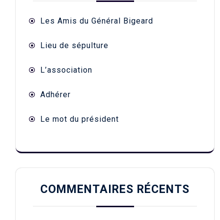
Les Amis du Général Bigeard
Lieu de sépulture
L’association
Adhérer
Le mot du président
COMMENTAIRES RÉCENTS