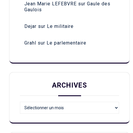
Jean Marie LEFEBVRE
sur
Gaule des
Gaulois
Dejar
sur
Le militaire
Grahl
sur
Le parlementaire
ARCHIVES
Archives