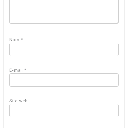
Nom
*
E-mail
*
Site web