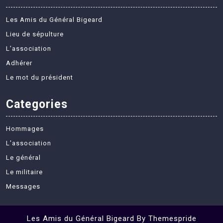
Les Amis du Général Bigeard
Lieu de sépulture
L’association
Adhérer
Le mot du président
Categories
Hommages
L'association
Le général
Le militaire
Messages
Les Amis du Général Bigeard
By Themespride