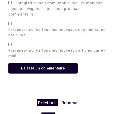
Enregistrer mon nom, mon e-mail et mon site
dans le navigateur pour mon prochain
commentaire.
Prévenez-moi de tous les nouveaux commentaires
par e-mail.
Prévenez-moi de tous les nouveaux articles par e-
mail.
Navigation
Previous:
L’homme
de