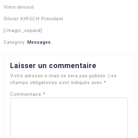
Votre dévoué
Olivier KIRSCH Président
[/magic_expand]
Category:
Messages
Laisser un commentaire
Votre adresse e-mail ne sera pas publiée.
Les
champs obligatoires sont indiqués avec
*
Commentaire
*