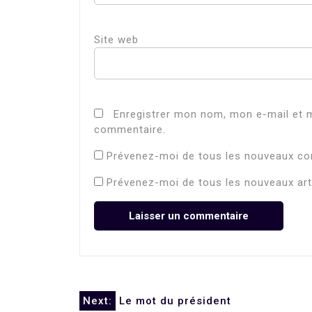
Site web
Enregistrer mon nom, mon e-mail et m
commentaire.
Prévenez-moi de tous les nouveaux co
Prévenez-moi de tous les nouveaux arti
Next:
Le mot du président