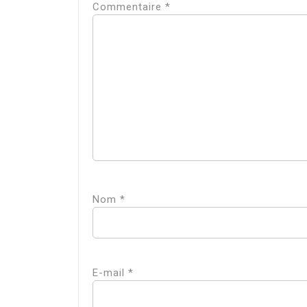
Commentaire
*
Nom
*
E-mail
*