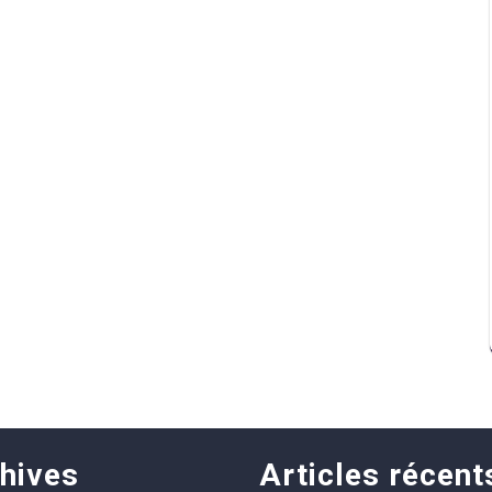
hives
Articles récent