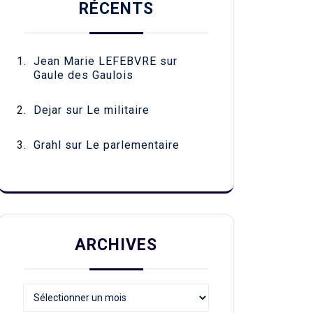
RÉCENTS
Jean Marie LEFEBVRE
sur
Gaule des Gaulois
Dejar
sur
Le militaire
Grahl
sur
Le parlementaire
ARCHIVES