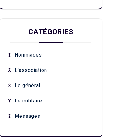
CATÉGORIES
Hommages
L'association
Le général
Le militaire
Messages