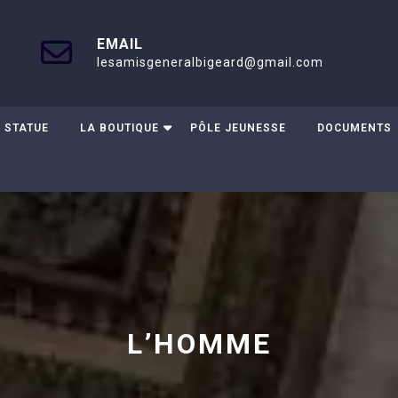
EMAIL
lesamisgeneralbigeard@gmail.com
 STATUE
LA BOUTIQUE
PÔLE JEUNESSE
DOCUMENTS
L’HOMME