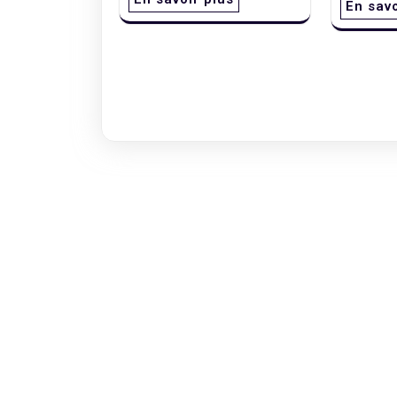
En savo