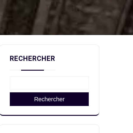
RECHERCHER
Rechercher