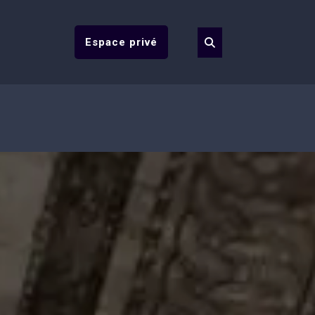
Espace privé