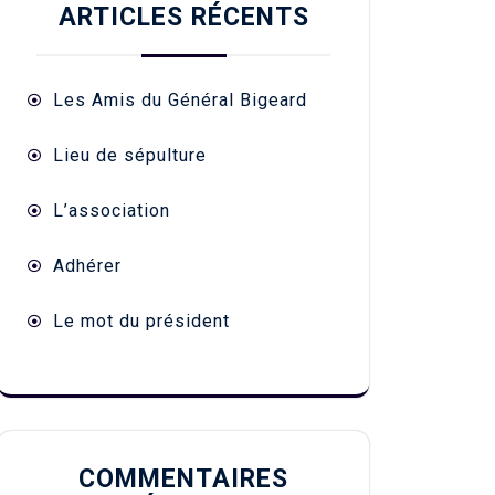
ARTICLES RÉCENTS
Les Amis du Général Bigeard
Lieu de sépulture
L’association
Adhérer
Le mot du président
COMMENTAIRES