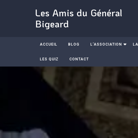
Les Amis du Général
Bigeard
ACCUEIL
BLOG
L’ASSOCIATION
LA
LES QUIZ
CONTACT