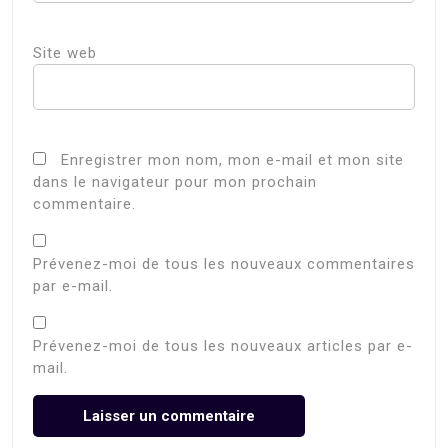
Site web
Enregistrer mon nom, mon e-mail et mon site
dans le navigateur pour mon prochain
commentaire.
Prévenez-moi de tous les nouveaux commentaires
par e-mail.
Prévenez-moi de tous les nouveaux articles par e-
mail.