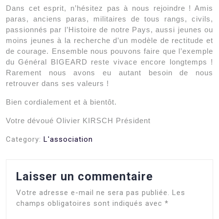
Dans cet esprit, n’hésitez pas à nous rejoindre ! Amis
paras, anciens paras, militaires de tous rangs, civils,
passionnés par l’Histoire de notre Pays, aussi jeunes ou
moins jeunes à la recherche d’un modèle de rectitude et
de courage. Ensemble nous pouvons faire que l’exemple
du Général BIGEARD reste vivace encore longtemps !
Rarement nous avons eu autant besoin de nous
retrouver dans ses valeurs !
Bien cordialement et à bientôt.
Votre dévoué Olivier KIRSCH Président
Category:
L'association
Laisser un commentaire
Votre adresse e-mail ne sera pas publiée.
Les
champs obligatoires sont indiqués avec
*