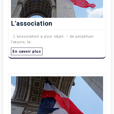
L’association
L’association a pour objet: – de perpétuer
l’œuvre, la…
En savoir plus