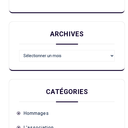
ARCHIVES
Archives
CATÉGORIES
Hommages
L'association