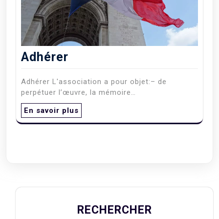
Adhérer
Adhérer L'association a pour objet:– de
perpétuer l’œuvre, la mémoire…
En savoir plus
RECHERCHER