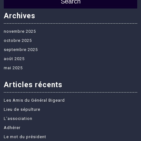
Search
Archives
novembre 2025
octobre 2025
septembre 2025
août 2025
mai 2025
Articles récents
Les Amis du Général Bigeard
Lieu de sépulture
L’association
Adhérer
Le mot du président