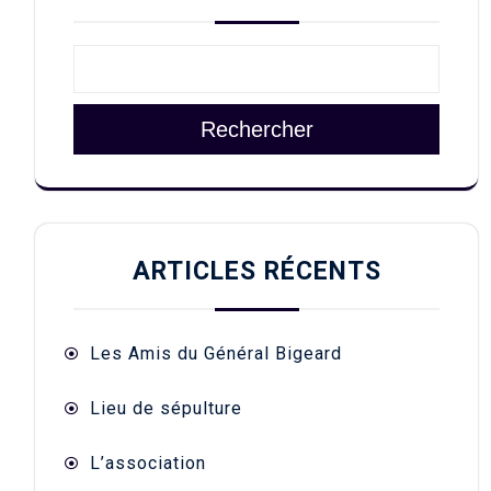
Rechercher
ARTICLES RÉCENTS
Les Amis du Général Bigeard
Lieu de sépulture
L’association