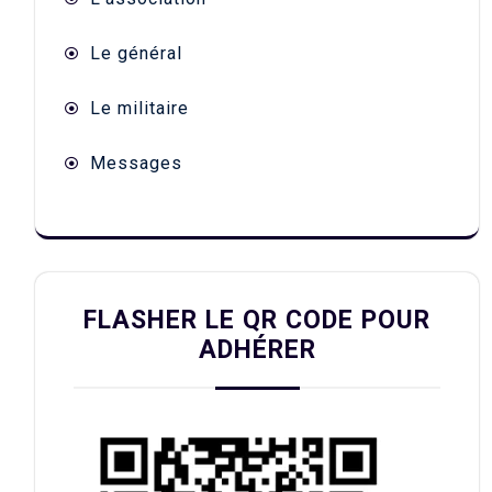
Le général
Le militaire
Messages
FLASHER LE QR CODE POUR
ADHÉRER