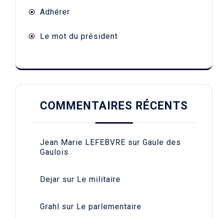
Adhérer
Le mot du président
COMMENTAIRES RÉCENTS
Jean Marie LEFEBVRE
sur
Gaule des
Gaulois
Dejar
sur
Le militaire
Grahl
sur
Le parlementaire