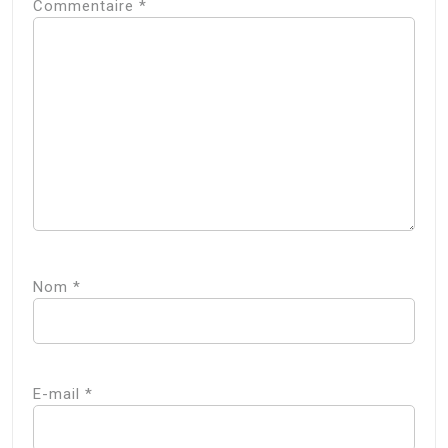
Commentaire
*
Nom
*
E-mail
*