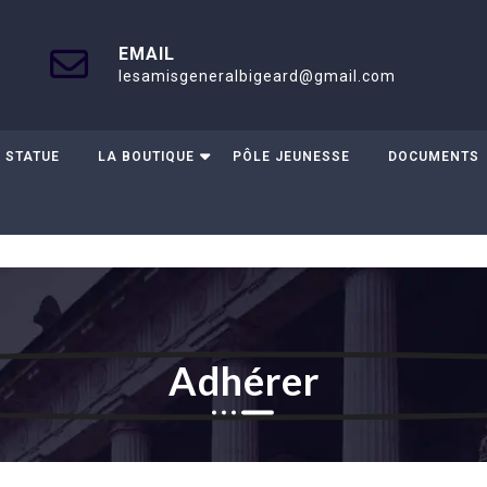
EMAIL
lesamisgeneralbigeard@gmail.com
 STATUE
LA BOUTIQUE
PÔLE JEUNESSE
DOCUMENTS
Adhérer