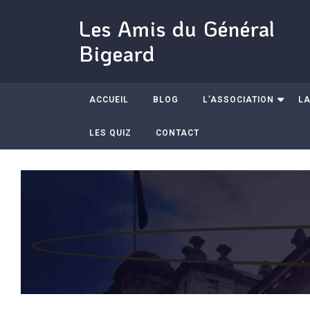
Les Amis du Général
Bigeard
ACCUEIL
BLOG
L’ASSOCIATION
LA
LES QUIZ
CONTACT