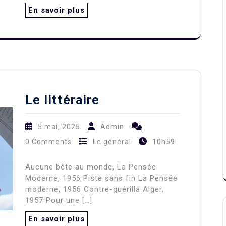
En savoir plus
Le littéraire
5 mai, 2025
Admin
10h59
0 Comments
Le général
Aucune bête au monde, La Pensée
Moderne, 1956 Piste sans fin La Pensée
moderne, 1956 Contre-guérilla Alger,
1957 Pour une […]
En savoir plus