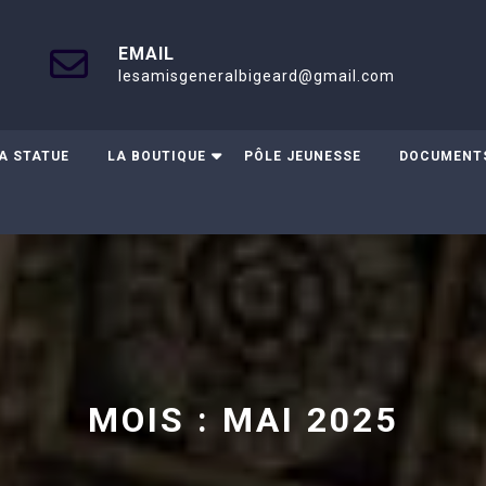
EMAIL
lesamisgeneralbigeard@gmail.com
A STATUE
LA BOUTIQUE
PÔLE JEUNESSE
DOCUMENT
MOIS :
MAI 2025