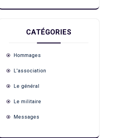
CATÉGORIES
Hommages
L'association
Le général
Le militaire
Messages