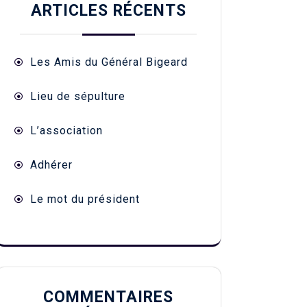
ARTICLES RÉCENTS
Les Amis du Général Bigeard
Lieu de sépulture
L’association
Adhérer
Le mot du président
COMMENTAIRES