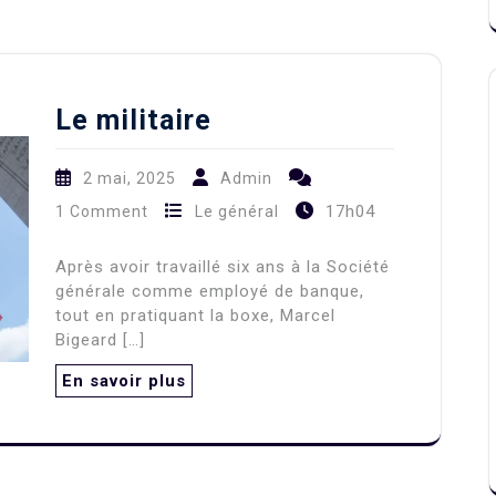
Le militaire
2 mai, 2025
Admin
17h04
1 Comment
Le général
Après avoir travaillé six ans à la Société
générale comme employé de banque,
tout en pratiquant la boxe, Marcel
Bigeard […]
En savoir plus