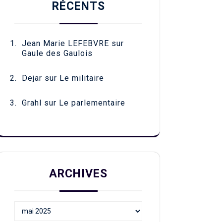
RÉCENTS
Jean Marie LEFEBVRE
sur
Gaule des Gaulois
Dejar
sur
Le militaire
Grahl
sur
Le parlementaire
ARCHIVES
Archives