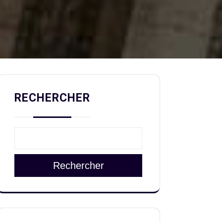
RECHERCHER
Rechercher