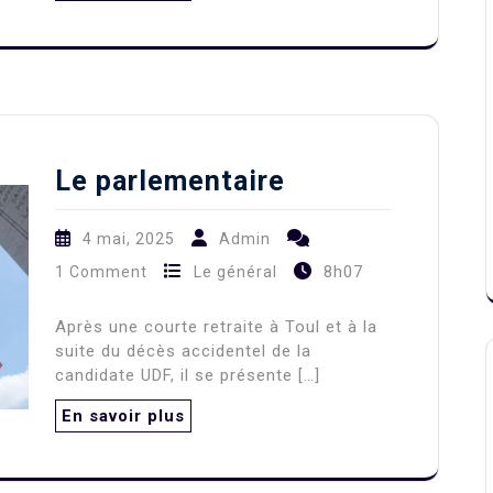
Le parlementaire
4 mai, 2025
Admin
8h07
1 Comment
Le général
Après une courte retraite à Toul et à la
suite du décès accidentel de la
candidate UDF, il se présente […]
En savoir plus