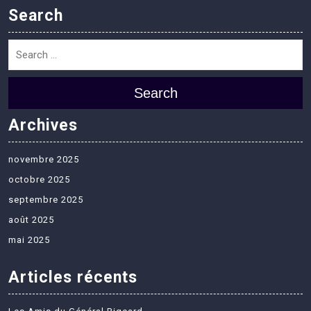
Search
Search
Archives
novembre 2025
octobre 2025
septembre 2025
août 2025
mai 2025
Articles récents