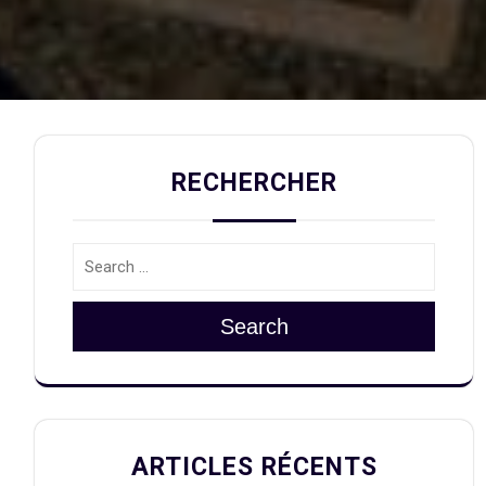
RECHERCHER
Search
ARTICLES RÉCENTS