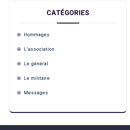
CATÉGORIES
Hommages
L'association
Le général
Le militaire
Messages