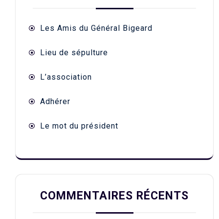
Les Amis du Général Bigeard
Lieu de sépulture
L’association
Adhérer
Le mot du président
COMMENTAIRES RÉCENTS