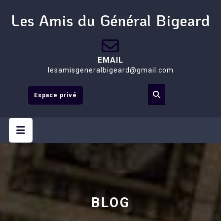
Les Amis du Général Bigeard
EMAIL
lesamisgeneralbigeard@gmail.com
Espace privé
BLOG